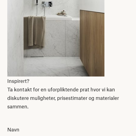
Inspirert?
Ta kontakt for en uforpliktende prat hvor vi kan
diskutere muligheter, prisestimater og materialer
sammen.
Navn