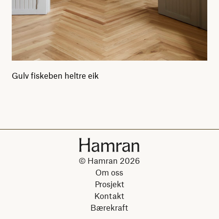
Gulv fiskeben heltre eik
© Hamran 2026
Om oss
Prosjekt
Kontakt
Bærekraft