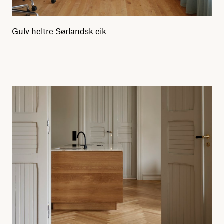
Gulv heltre Sørlandsk eik