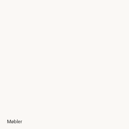
Møbler