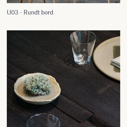
U03 - Rundt bord