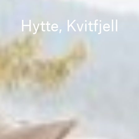
Hytte, Kvitfjell