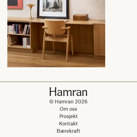
© Hamran 2026
Om oss
Prosjekt
Kontakt
Bærekraft