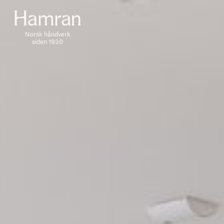
Norsk håndverk
siden 1930